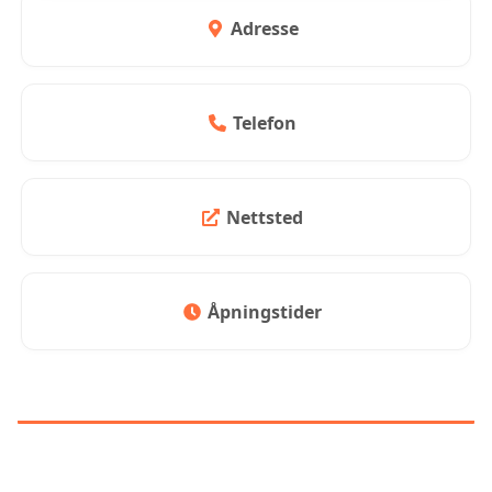
Adresse
Telefon
Nettsted
Åpningstider
KUNDEANMELDELSER