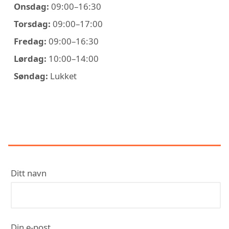
Onsdag:
09:00–16:30
Torsdag:
09:00–17:00
Fredag:
09:00–16:30
Lørdag:
10:00–14:00
Søndag:
Lukket
KONTAKT MARTINSEN OG SØNN
ELEKTRO AS
Ditt navn
Din e-post