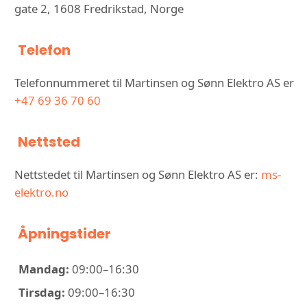
gate 2, 1608 Fredrikstad, Norge
Telefon
Telefonnummeret til Martinsen og Sønn Elektro AS er
+47 69 36 70 60
Nettsted
Nettstedet til Martinsen og Sønn Elektro AS er:
ms-
elektro.no
Åpningstider
Mandag:
09:00–16:30
Tirsdag:
09:00–16:30