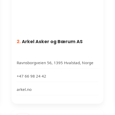
2.
Arkel Asker og Bærum AS
Ravnsborgveien 56, 1395 Hvalstad, Norge
+47 66 98 24 42
arkel.no