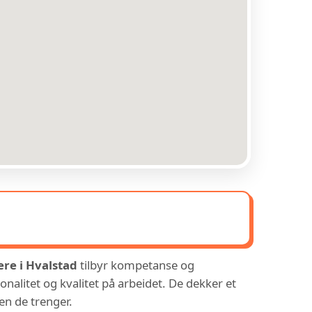
ere i Hvalstad
tilbyr kompetanse og
onalitet og kvalitet på arbeidet. De dekker et
pen de trenger.