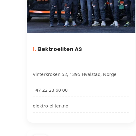
1.
Elektroeliten AS
Vinterkroken 52, 1395 Hvalstad, Norge
+47 22 23 60 00
elektro-eliten.no