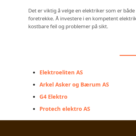
Det er viktig å velge en elektriker som er både
foretrekke. Å investere i en kompetent elektrik
kostbare feil og problemer på sikt.
DU
Elektroeliten AS
Arkel Asker og Bærum AS
G4 Elektro
Protech elektro AS