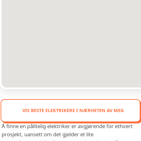
VIS BESTE ELEKTRIKERE I NÆRHETEN AV MEG
Å finne en pålitelig elektriker er avgjørende for ethvert
prosjekt, uansett om det gjelder et lite