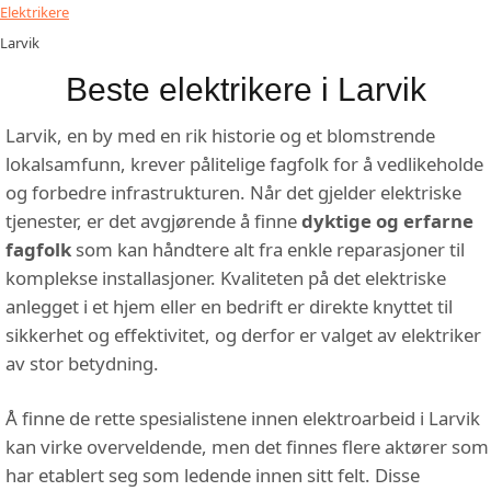
Elektrikere
Larvik
Beste elektrikere i Larvik
Larvik, en by med en rik historie og et blomstrende
lokalsamfunn, krever pålitelige fagfolk for å vedlikeholde
og forbedre infrastrukturen. Når det gjelder elektriske
tjenester, er det avgjørende å finne
dyktige og erfarne
fagfolk
som kan håndtere alt fra enkle reparasjoner til
komplekse installasjoner. Kvaliteten på det elektriske
anlegget i et hjem eller en bedrift er direkte knyttet til
sikkerhet og effektivitet, og derfor er valget av elektriker
av stor betydning.
Å finne de rette spesialistene innen elektroarbeid i Larvik
kan virke overveldende, men det finnes flere aktører som
har etablert seg som ledende innen sitt felt. Disse