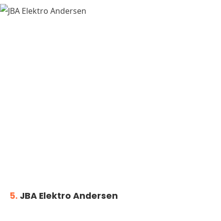
5.
JBA Elektro Andersen