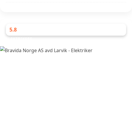
5.8
ELEKTRIKERE