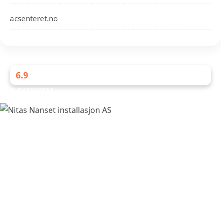
acsenteret.no
6.9
ELEKTRIKERE