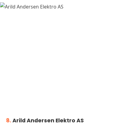
8.
Arild Andersen Elektro AS