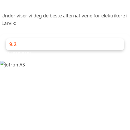
Under viser vi deg de beste alternativene for elektrikere i
Larvik:
9.2
ELEKTRIKERE