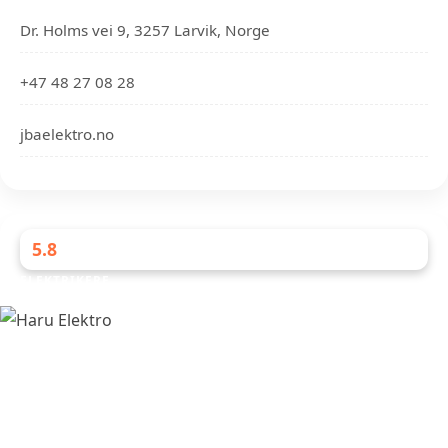
Dr. Holms vei 9, 3257 Larvik, Norge
+47 48 27 08 28
jbaelektro.no
5.8
ELEKTRIKERE