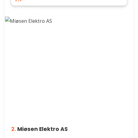
ELEKTRIKERE
2.
Miøsen Elektro AS