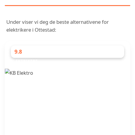
Under viser vi deg de beste alternativene for
elektrikere i Ottestad:
9.8
ELEKTRIKERE