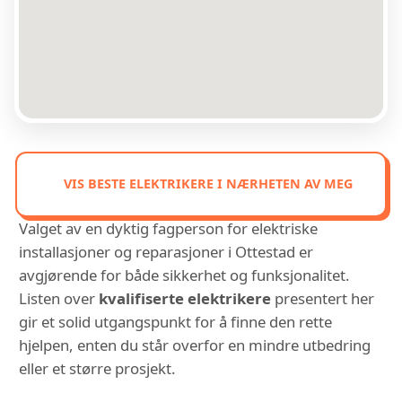
VIS BESTE ELEKTRIKERE I NÆRHETEN AV MEG
Valget av en dyktig fagperson for elektriske
installasjoner og reparasjoner i Ottestad er
avgjørende for både sikkerhet og funksjonalitet.
Listen over
kvalifiserte elektrikere
presentert her
gir et solid utgangspunkt for å finne den rette
hjelpen, enten du står overfor en mindre utbedring
eller et større prosjekt.