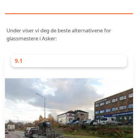
ASKER
Under viser vi deg de beste alternativene for
glassmestere i Asker:
9.1
GLASSMESTERE