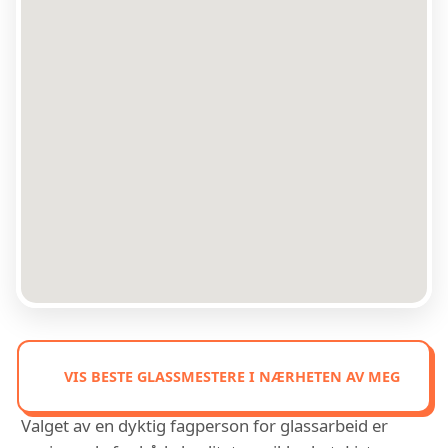
VIS BESTE GLASSMESTERE I NÆRHETEN AV MEG
Valget av en dyktig fagperson for glassarbeid er