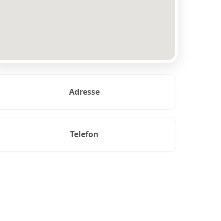
Adresse
Telefon