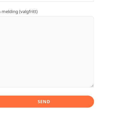
 melding (valgfritt)