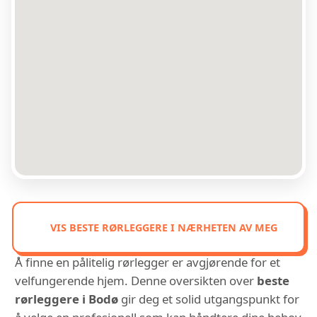
VIS BESTE RØRLEGGERE I NÆRHETEN AV MEG
Å finne en pålitelig rørlegger er avgjørende for et
velfungerende hjem. Denne oversikten over
beste
rørleggere i Bodø
gir deg et solid utgangspunkt for