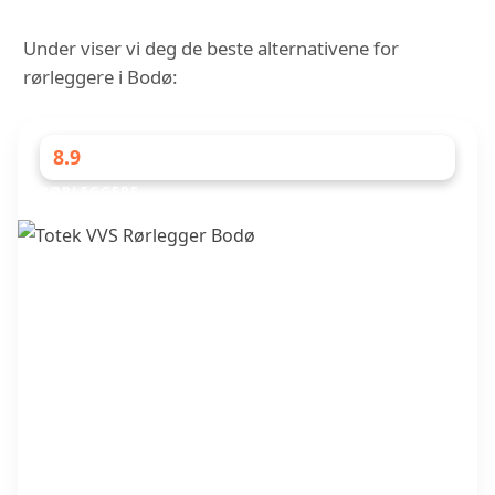
Under viser vi deg de beste alternativene for
rørleggere i Bodø:
8.9
RØRLEGGERE