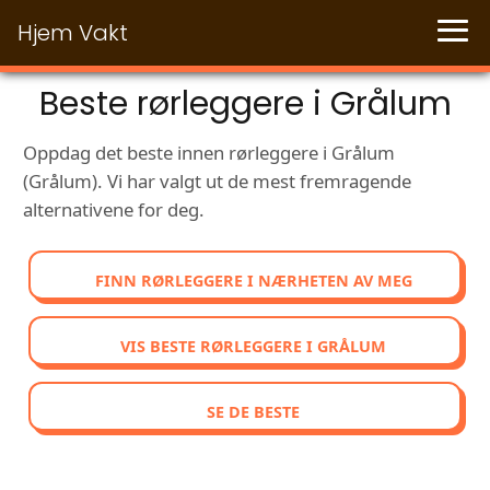
Hjem Vakt
Beste rørleggere i Grålum
Oppdag det beste innen rørleggere i Grålum
(Grålum). Vi har valgt ut de mest fremragende
alternativene for deg.
FINN RØRLEGGERE I NÆRHETEN AV MEG
VIS BESTE RØRLEGGERE I GRÅLUM
SE DE BESTE