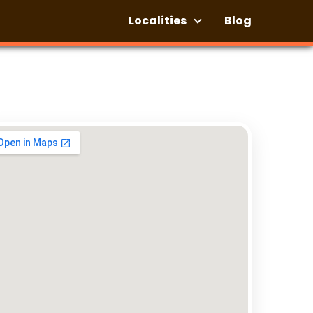
Localities
Blog