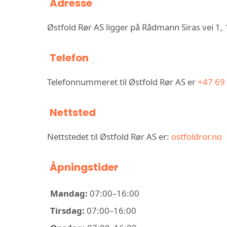
Adresse
Østfold Rør AS ligger på Rådmann Siras vei 1
Telefon
Telefonnummeret til Østfold Rør AS er
+47 69
Nettsted
Nettstedet til Østfold Rør AS er:
ostfoldror.no
Åpningstider
Mandag:
07:00–16:00
Tirsdag:
07:00–16:00