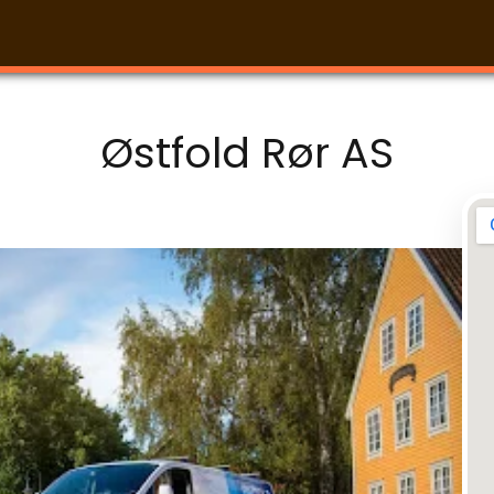
Østfold Rør AS