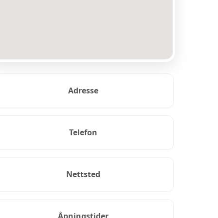
Adresse
Telefon
Nettsted
Åpningstider