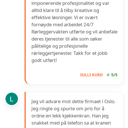
imponerende profesjonalitet og var
alltid klare til å tilby kreative og
effektive løsninger. Vi er svært
fornøyde med arbeidet 24/7
Rørleggervakten utførte og vil anbefale
deres tjenester til alle som søker
pålitelige og profesjonelle
rørleggertjenester. Takk for et jobb
godt utført!
SULLI KURD
☆ 5/5
Jeg vil advare mot dette firmaet i Oslo.
Jeg ringte og spurte om pris for å
ordne en lekk kjøkkenkran. Han jeg
snakket med på telefon sa at kranen