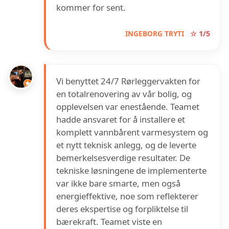
kommer for sent.
INGEBORG TRYTI
☆ 1/5
Vi benyttet 24/7 Rørleggervakten for
en totalrenovering av vår bolig, og
opplevelsen var enestående. Teamet
hadde ansvaret for å installere et
komplett vannbårent varmesystem og
et nytt teknisk anlegg, og de leverte
bemerkelsesverdige resultater. De
tekniske løsningene de implementerte
var ikke bare smarte, men også
energieffektive, noe som reflekterer
deres ekspertise og forpliktelse til
bærekraft. Teamet viste en