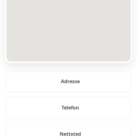
Adresse
Telefon
Nettsted