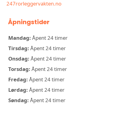
247rorleggervakten.no
Åpningstider
Mandag:
Åpent 24 timer
Tirsdag:
Åpent 24 timer
Onsdag:
Åpent 24 timer
Torsdag:
Åpent 24 timer
Fredag:
Åpent 24 timer
Lørdag:
Åpent 24 timer
Søndag:
Åpent 24 timer
KONTAKT 24/7
RØRLEGGERVAKTEN AS