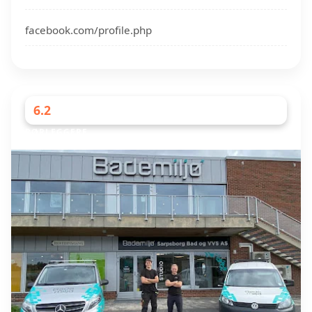
facebook.com/profile.php
6.2
RØRLEGGERE