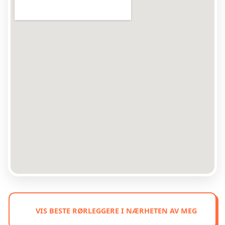
VIS BESTE RØRLEGGERE I NÆRHETEN AV MEG