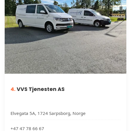
4.
VVS Tjenesten AS
Elvegata 5A, 1724 Sarpsborg, Norge
+47 47 78 66 67