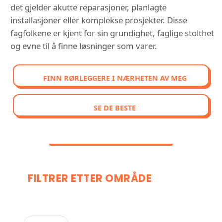
det gjelder akutte reparasjoner, planlagte
installasjoner eller komplekse prosjekter. Disse
fagfolkene er kjent for sin grundighet, faglige stolthet
og evne til å finne løsninger som varer.
FINN RØRLEGGERE I NÆRHETEN AV MEG
SE DE BESTE
FILTRER ETTER OMRÅDE