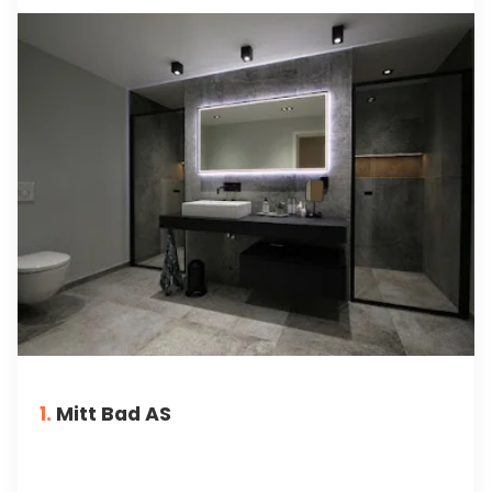
1.
Mitt Bad AS