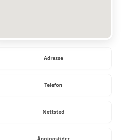
Adresse
Telefon
Nettsted
Åpningstider