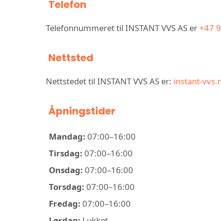
Telefon
Telefonnummeret til INSTANT VVS AS er
+47 9
Nettsted
Nettstedet til INSTANT VVS AS er:
instant-vvs.
Åpningstider
Mandag:
07:00–16:00
Tirsdag:
07:00–16:00
Onsdag:
07:00–16:00
Torsdag:
07:00–16:00
Fredag:
07:00–16:00
Lørdag:
Lukket