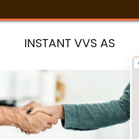
INSTANT VVS AS