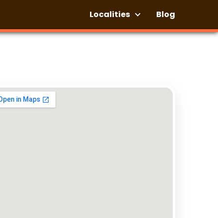
Localities
Blog