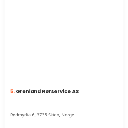
5.
Grenland Rørservice AS
Rødmyrlia 6, 3735 Skien, Norge