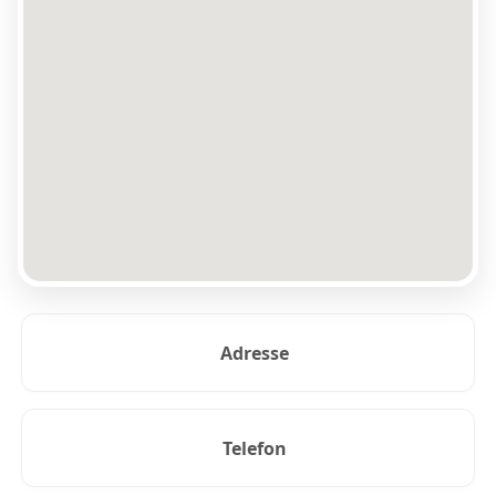
Adresse
Telefon