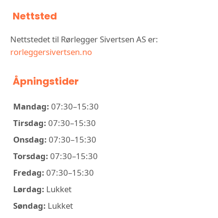
Nettsted
Nettstedet til Rørlegger Sivertsen AS er:
rorleggersivertsen.no
Åpningstider
Mandag:
07:30–15:30
Tirsdag:
07:30–15:30
Onsdag:
07:30–15:30
Torsdag:
07:30–15:30
Fredag:
07:30–15:30
Lørdag:
Lukket
Søndag:
Lukket