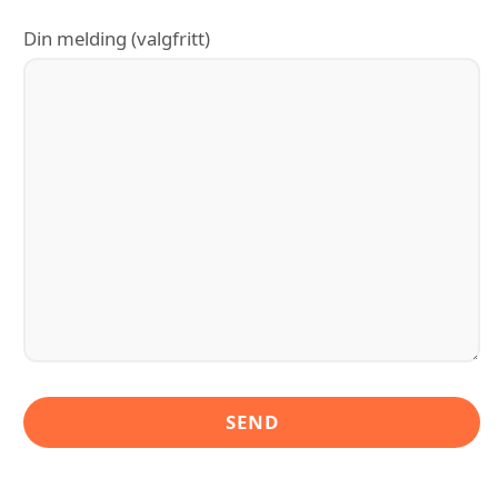
Din melding (valgfritt)