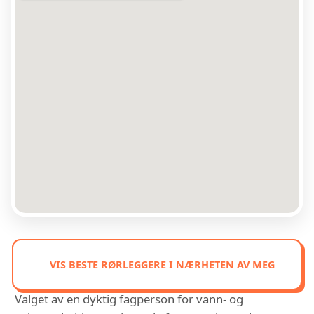
VIS BESTE RØRLEGGERE I NÆRHETEN AV MEG
Valget av en dyktig fagperson for vann- og