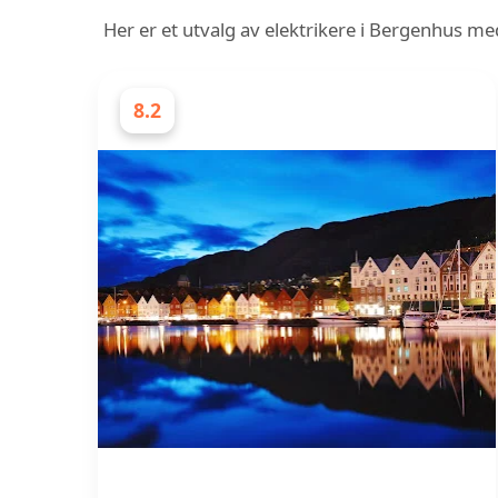
Her er et utvalg av elektrikere i Bergenhus me
8.2
ELEKTRIKERE