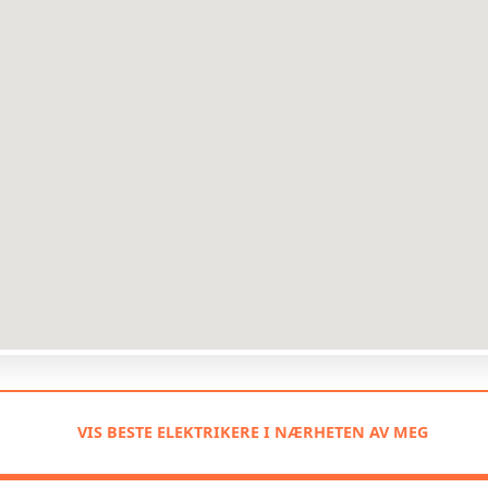
VIS BESTE ELEKTRIKERE I NÆRHETEN AV MEG