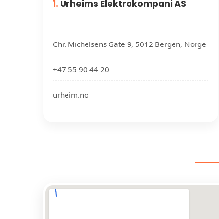
1.
Urheims Elektrokompani AS
Chr. Michelsens Gate 9, 5012 Bergen, Norge
+47 55 90 44 20
urheim.no
EL