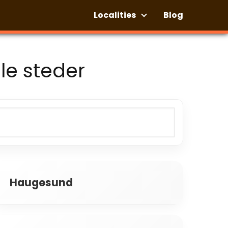
Localities
Blog
le steder
Haugesund