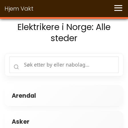
Hjem Vakt
Elektrikere i Norge: Alle
steder
Arendal
Asker