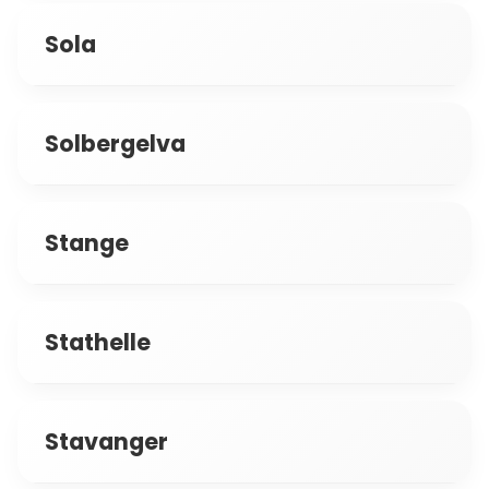
Sola
Solbergelva
Stange
Stathelle
Stavanger