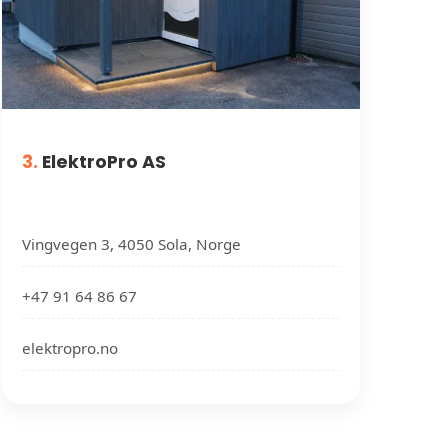
3.
ElektroPro AS
Vingvegen 3, 4050 Sola, Norge
+47 91 64 86 67
elektropro.no