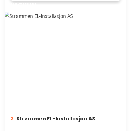
ELEKTRIKERE
2.
Strømmen EL-Installasjon AS