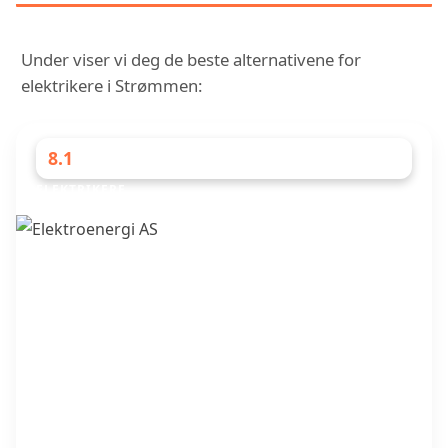
Under viser vi deg de beste alternativene for
elektrikere i Strømmen:
8.1
ELEKTRIKERE