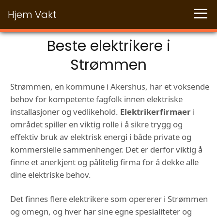
Hjem Vakt
Beste elektrikere i
Strømmen
Strømmen, en kommune i Akershus, har et voksende
behov for kompetente fagfolk innen elektriske
installasjoner og vedlikehold.
Elektrikerfirmaer
i
området spiller en viktig rolle i å sikre trygg og
effektiv bruk av elektrisk energi i både private og
kommersielle sammenhenger. Det er derfor viktig å
finne et anerkjent og pålitelig firma for å dekke alle
dine elektriske behov.
Det finnes flere elektrikere som opererer i Strømmen
og omegn, og hver har sine egne spesialiteter og