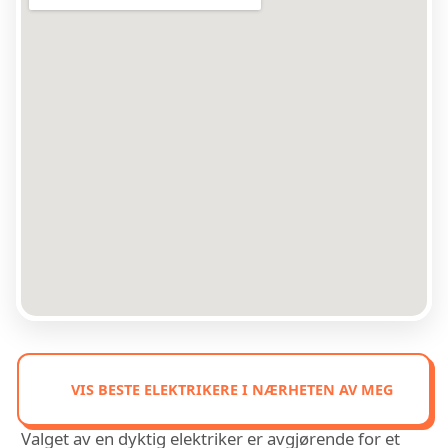
VIS BESTE ELEKTRIKERE I NÆRHETEN AV MEG
Valget av en dyktig elektriker er avgjørende for et