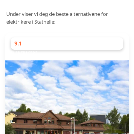
Under viser vi deg de beste alternativene for
elektrikere i Stathelle:
9.1
ELEKTRIKERE