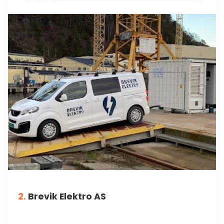
ELEKTRIKERE
2.
Brevik Elektro AS