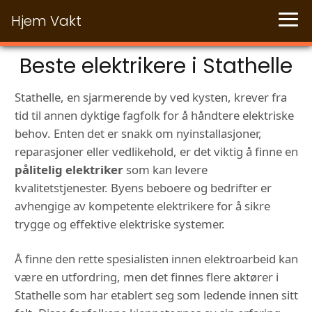
Hjem Vakt
Beste elektrikere i Stathelle
Stathelle, en sjarmerende by ved kysten, krever fra
tid til annen dyktige fagfolk for å håndtere elektriske
behov. Enten det er snakk om nyinstallasjoner,
reparasjoner eller vedlikehold, er det viktig å finne en
pålitelig elektriker
som kan levere
kvalitetstjenester. Byens beboere og bedrifter er
avhengige av kompetente elektrikere for å sikre
trygge og effektive elektriske systemer.
Å finne den rette spesialisten innen elektroarbeid kan
være en utfordring, men det finnes flere aktører i
Stathelle som har etablert seg som ledende innen sitt