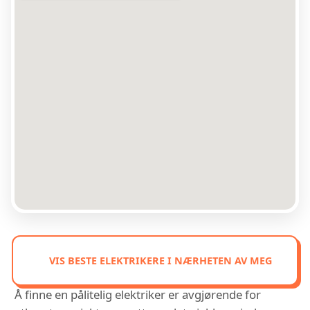
VIS BESTE ELEKTRIKERE I NÆRHETEN AV MEG
Å finne en pålitelig elektriker er avgjørende for