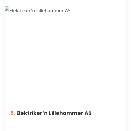
5.
Elektriker’n Lillehammer AS