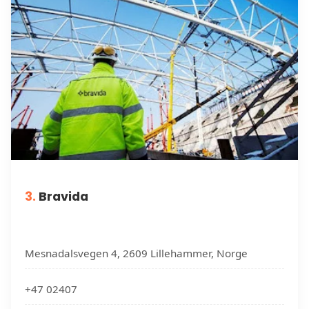
3.
Bravida
Mesnadalsvegen 4, 2609 Lillehammer, Norge
+47 02407