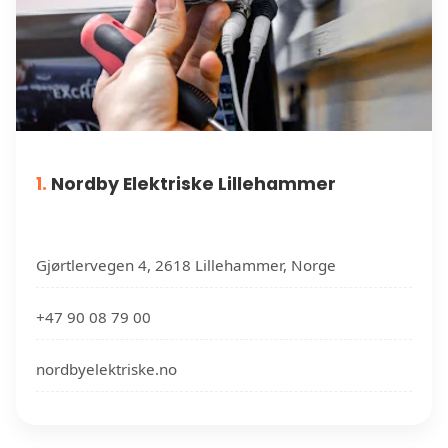
1.
Nordby Elektriske Lillehammer
Gjørtlervegen 4, 2618 Lillehammer, Norge
+47 90 08 79 00
nordbyelektriske.no