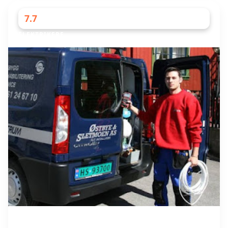
7.7
ELEKTRIKERE