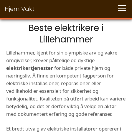
Hjem Vakt
Beste elektrikere i
Lillehammer
Lillehammer, kjent for sin olympiske arv og vakre
omgivelser, krever pålitelige og dyktige
elektrikertjenester
for både private hjem og
næringsliv. Å finne en kompetent fagperson for
elektriske installasjoner, reparasjoner eller
vedlikehold er essensielt for sikkerhet og
funksjonalitet. Kvaliteten på utført arbeid kan variere
betydelig, og det er derfor viktig å velge en aktør
med dokumentert erfaring og gode referanser.
Et bredt utvalg av elektriske installatører opererer i