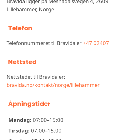
Bravida ligger på Mesnadalsvegen 4, 2609
Lillehammer, Norge
Telefon
Telefonnummeret til Bravida er
+47 02407
Nettsted
Nettstedet til Bravida er:
bravida.no/kontakt/norge/lillehammer
Åpningstider
Mandag:
07:00–15:00
Tirsdag:
07:00–15:00