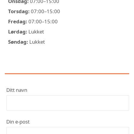
Onsdag:
07:00–15:00
Torsdag:
07:00–15:00
Fredag:
07:00–15:00
Lørdag:
Lukket
Søndag:
Lukket
KONTAKT BRAVIDA
Ditt navn
Din e-post