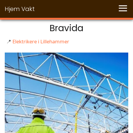
Hjem Vakt
Bravida
📍
Elektrikere i Lillehammer