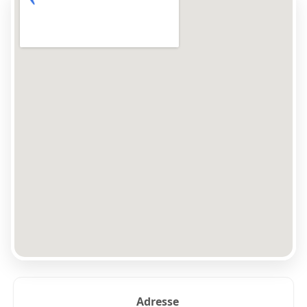
Adresse