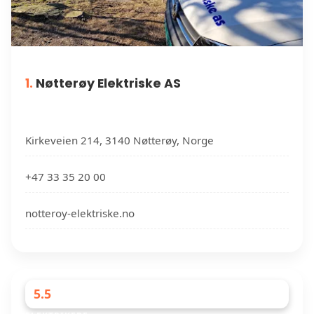
1.
Nøtterøy Elektriske AS
Kirkeveien 214, 3140 Nøtterøy, Norge
+47 33 35 20 00
notteroy-elektriske.no
5.5