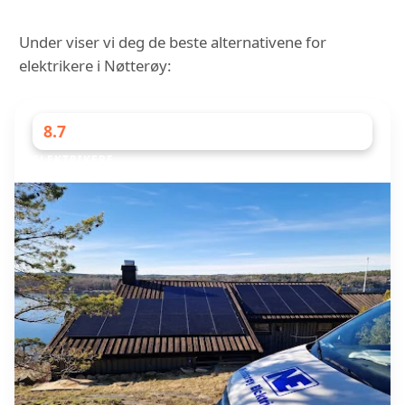
Under viser vi deg de beste alternativene for
elektrikere i Nøtterøy:
8.7
ELEKTRIKERE