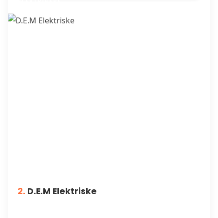
ELEKTRIKERE
2.
D.E.M Elektriske