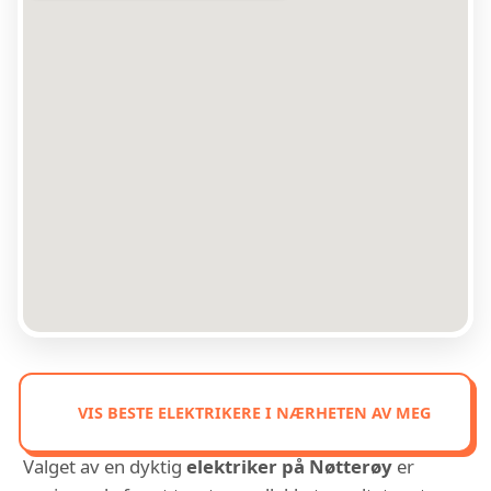
VIS BESTE ELEKTRIKERE I NÆRHETEN AV MEG
Valget av en dyktig
elektriker på Nøtterøy
er