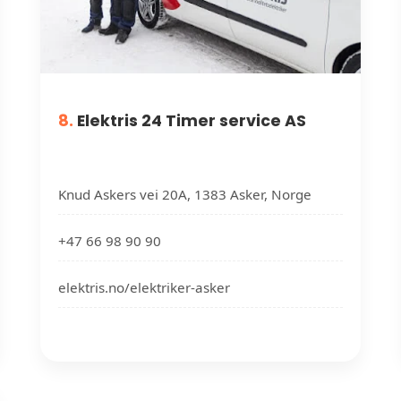
8.
Elektris 24 Timer service AS
Knud Askers vei 20A, 1383 Asker, Norge
+47 66 98 90 90
elektris.no/elektriker-asker