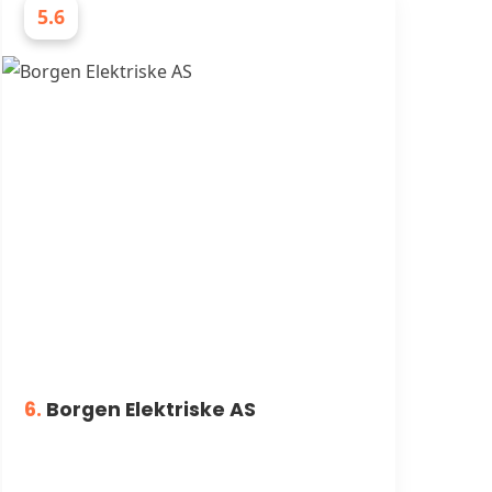
5.6
ELEKTRIKERE
6.
Borgen Elektriske AS