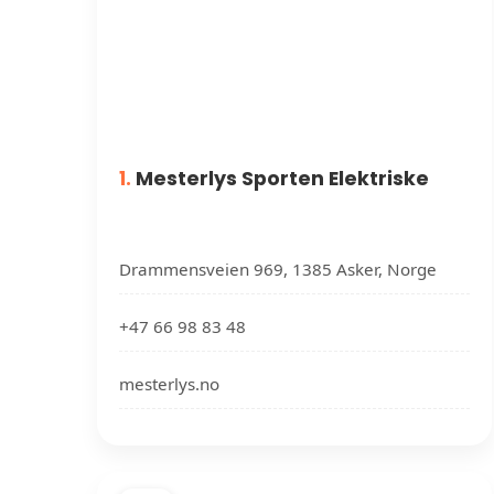
1.
Mesterlys Sporten Elektriske
Drammensveien 969, 1385 Asker, Norge
+47 66 98 83 48
mesterlys.no