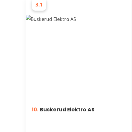
3.1
ELEKTRIKERE
10.
Buskerud Elektro AS