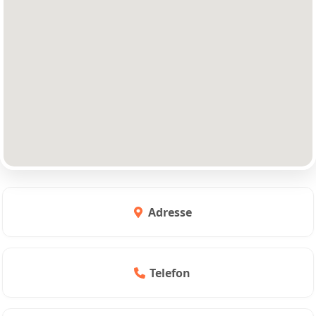
Adresse
Telefon