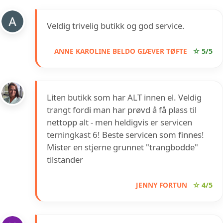
Veldig trivelig butikk og god service.
ANNE KAROLINE BELDO GIÆVER TØFTE
☆ 5/5
Liten butikk som har ALT innen el. Veldig
trangt fordi man har prøvd å få plass til
nettopp alt - men heldigvis er servicen
terningkast 6! Beste servicen som finnes!
Mister en stjerne grunnet "trangbodde"
tilstander
JENNY FORTUN
☆ 4/5