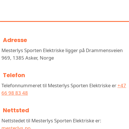
INFORMASJON OM MESTERLYS
SPORTEN ELEKTRISKE
Adresse
Mesterlys Sporten Elektriske ligger på Drammensveien
969, 1385 Asker, Norge
Telefon
Telefonnummeret til Mesterlys Sporten Elektriske er
+47
66 98 83 48
Nettsted
Nettstedet til Mesterlys Sporten Elektriske er:
mesterlys.no