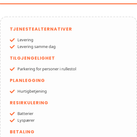
TJENESTEALTERNATIVER
Levering
Levering samme dag
TILGJENGELIGHET
Parkering for personer i rullestol
PLANLEGGING
Hurtigbetjening
RESIRKULERING
Batterier
Lyspærer
BETALING