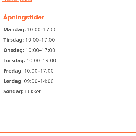
Åpningstider
Mandag:
10:00–17:00
Tirsdag:
10:00–17:00
Onsdag:
10:00–17:00
Torsdag:
10:00–19:00
Fredag:
10:00–17:00
Lørdag:
09:00–14:00
Søndag:
Lukket
KONTAKT MESTERLYS SPORTEN
ELEKTRISKE