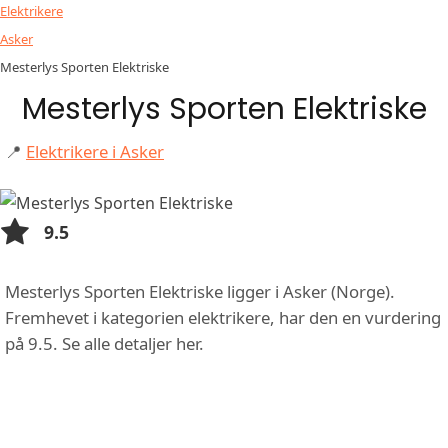
Elektrikere
Asker
Mesterlys Sporten Elektriske
Mesterlys Sporten Elektriske
📍
Elektrikere i Asker
9.5
Mesterlys Sporten Elektriske ligger i Asker (Norge).
Fremhevet i kategorien elektrikere, har den en vurdering
på 9.5. Se alle detaljer her.
FUNKSJONER OG TJENESTER HOS
MESTERLYS SPORTEN ELEKTRISKE