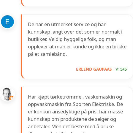
De har en utmerket service og har
kunnskap langt over det som er normalt i
butikker. Veldig hyggelige folk, og man
opplever at man er kunde og ikke en brikke
på et samlebånd.
ERLEND GAUPAAS
☆ 5/5
Har kjøpt tørketrommel, vaskemaskin og
oppvaskmaskin fra Sporten Elektriske. De
er konkurransedyktige på pris, har masse
kunnskap om produktene de selger og
anbefaler. Men det beste med å bruke