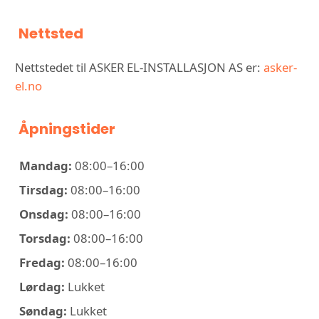
Nettsted
Nettstedet til ASKER EL-INSTALLASJON AS er:
asker-
el.no
Åpningstider
Mandag:
08:00–16:00
Tirsdag:
08:00–16:00
Onsdag:
08:00–16:00
Torsdag:
08:00–16:00
Fredag:
08:00–16:00
Lørdag:
Lukket
Søndag:
Lukket