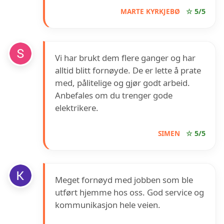
MARTE KYRKJEBØ
☆ 5/5
Vi har brukt dem flere ganger og har
alltid blitt fornøyde. De er lette å prate
med, pålitelige og gjør godt arbeid.
Anbefales om du trenger gode
elektrikere.
SIMEN
☆ 5/5
Meget fornøyd med jobben som ble
utført hjemme hos oss. God service og
kommunikasjon hele veien.