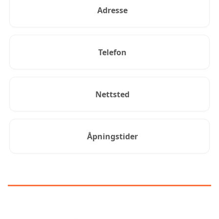
Adresse
Telefon
Nettsted
Åpningstider
KUNDEANMELDELSER