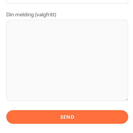
Din melding (valgfritt)