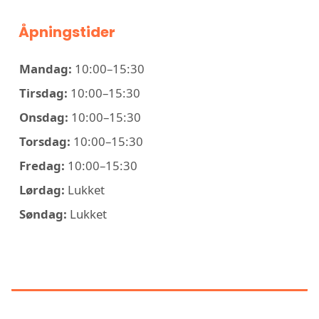
Åpningstider
Mandag:
10:00–15:30
Tirsdag:
10:00–15:30
Onsdag:
10:00–15:30
Torsdag:
10:00–15:30
Fredag:
10:00–15:30
Lørdag:
Lukket
Søndag:
Lukket
KONTAKT ELEKTRO BODØ