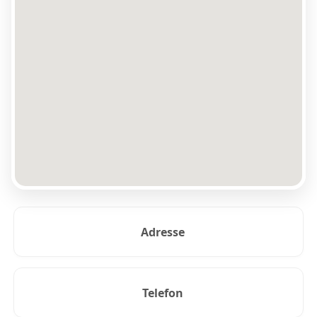
Adresse
Telefon