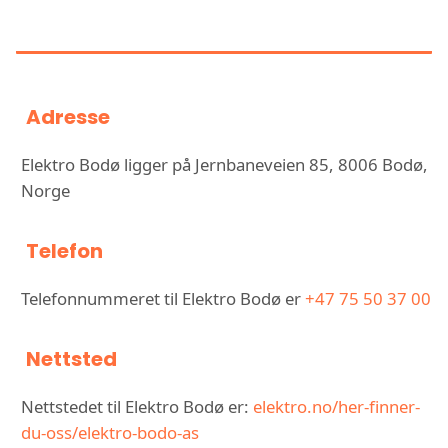
BODØ
Adresse
Elektro Bodø ligger på Jernbaneveien 85, 8006 Bodø,
Norge
Telefon
Telefonnummeret til Elektro Bodø er
+47 75 50 37 00
Nettsted
Nettstedet til Elektro Bodø er:
elektro.no/her-finner-
du-oss/elektro-bodo-as