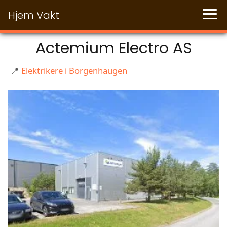
Hjem Vakt
Actemium Electro AS
📍
Elektrikere i Borgenhaugen