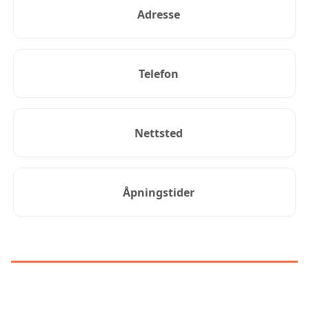
Adresse
Telefon
Nettsted
Åpningstider
KUNDEANMELDELSER