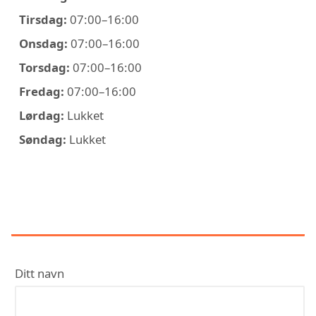
Tirsdag:
07:00–16:00
Onsdag:
07:00–16:00
Torsdag:
07:00–16:00
Fredag:
07:00–16:00
Lørdag:
Lukket
Søndag:
Lukket
KONTAKT ACTEMIUM ELECTRO
AS
Ditt navn