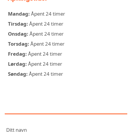
Mandag:
Åpent 24 timer
Tirsdag:
Åpent 24 timer
Onsdag:
Åpent 24 timer
Torsdag:
Åpent 24 timer
Fredag:
Åpent 24 timer
Lørdag:
Åpent 24 timer
Søndag:
Åpent 24 timer
KONTAKT BOLIGELEKTRIKEREN
(FREDRIKSTAD)
Ditt navn