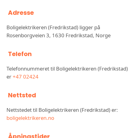
Adresse
Boligelektrikeren (Fredrikstad) ligger på
Rosenborgveien 3, 1630 Fredrikstad, Norge
Telefon
Telefonnummeret til Boligelektrikeren (Fredrikstad)
er
+47 02424
Nettsted
Nettstedet til Boligelektrikeren (Fredrikstad) er:
boligelektrikeren.no
Åpningstider