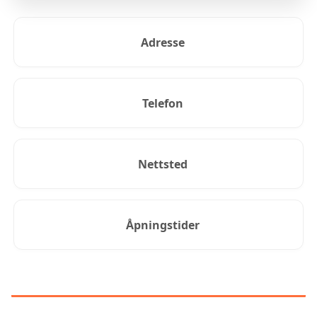
Adresse
Telefon
Nettsted
Åpningstider
KUNDEANMELDELSER