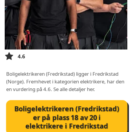
4.6
Boligelektrikeren (Fredrikstad) ligger i Fredrikstad
(Norge). Fremhevet i kategorien elektrikere, har den
en vurdering på 4.6. Se alle detaljer her.
Boligelektrikeren (Fredrikstad)
er på plass
18
av
20
i
elektrikere i Fredrikstad