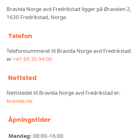
Bravida Norge avd Fredrikstad ligger på Øraveien 2,
1630 Fredrikstad, Norge
Telefon
Telefonnummeret til Bravida Norge avd Fredrikstad
er
+47 69 35 94 00
Nettsted
Nettstedet til Bravida Norge avd Fredrikstad er:
bravida.no
Åpningstider
Mandag:
08:00–16:00