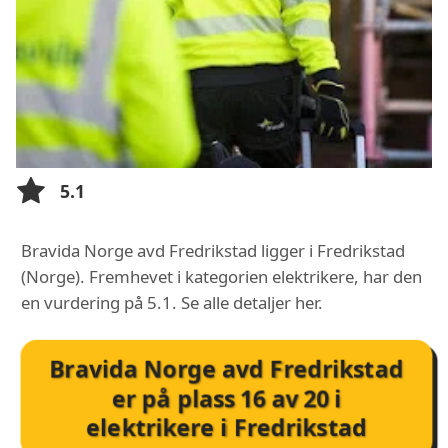
5.1
Bravida Norge avd Fredrikstad ligger i Fredrikstad
(Norge). Fremhevet i kategorien elektrikere, har den
en vurdering på 5.1. Se alle detaljer her.
Bravida Norge avd Fredrikstad
er på plass
16
av
20
i
elektrikere i Fredrikstad