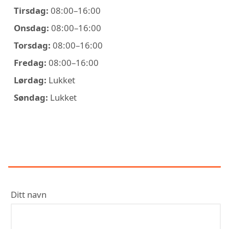
Tirsdag:
08:00–16:00
Onsdag:
08:00–16:00
Torsdag:
08:00–16:00
Fredag:
08:00–16:00
Lørdag:
Lukket
Søndag:
Lukket
KONTAKT BRAVIDA NORGE AVD
FREDRIKSTAD
Ditt navn