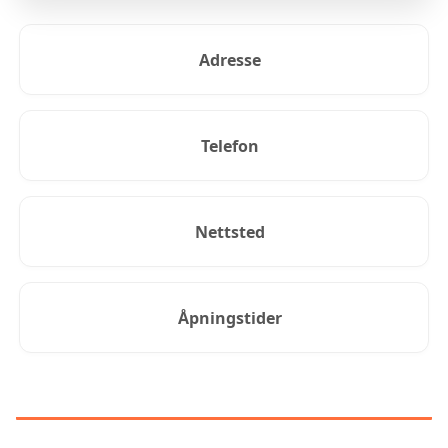
Adresse
Telefon
Nettsted
Åpningstider
KUNDEANMELDELSER