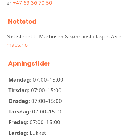
er
+47 69 36 70 50
Nettsted
Nettstedet til Martinsen & sønn installasjon AS er:
maos.no
Åpningstider
Mandag:
07:00–15:00
Tirsdag:
07:00–15:00
Onsdag:
07:00–15:00
Torsdag:
07:00–15:00
Fredag:
07:00–15:00
Lørdag:
Lukket