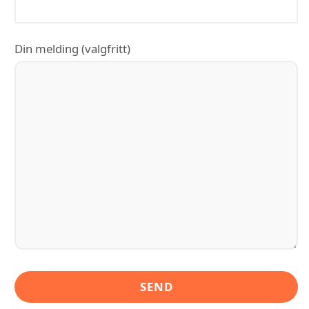
Din melding (valgfritt)