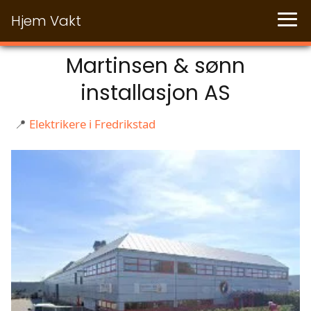
Hjem Vakt
Martinsen & sønn
installasjon AS
📍
Elektrikere i Fredrikstad