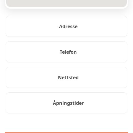
Adresse
Telefon
Nettsted
Åpningstider
KUNDEANMELDELSER