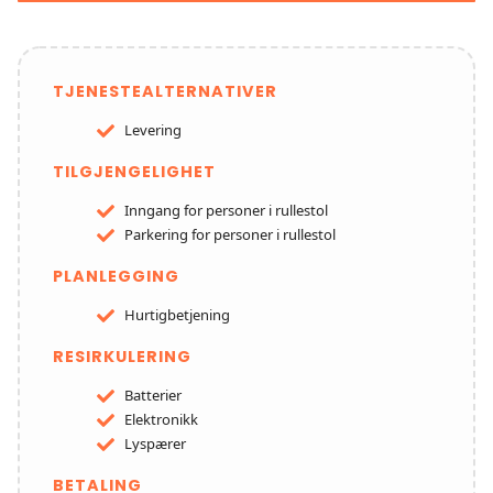
TJENESTEALTERNATIVER
Levering
TILGJENGELIGHET
Inngang for personer i rullestol
Parkering for personer i rullestol
PLANLEGGING
Hurtigbetjening
RESIRKULERING
Batterier
Elektronikk
Lyspærer
BETALING