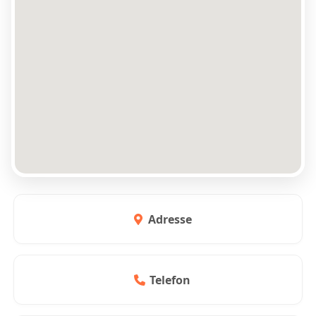
Adresse
Telefon