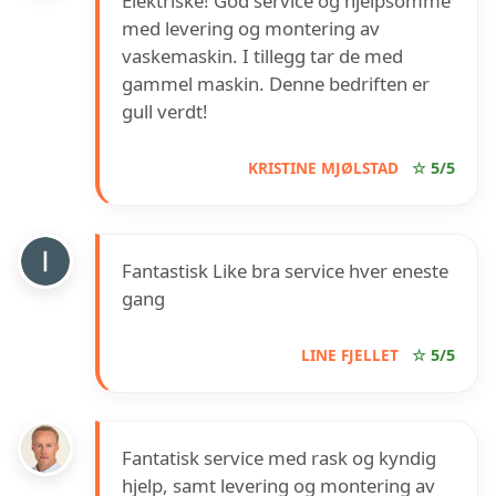
Elektriske! God service og hjelpsomme
med levering og montering av
vaskemaskin. I tillegg tar de med
gammel maskin. Denne bedriften er
gull verdt!
KRISTINE MJØLSTAD
☆ 5/5
Fantastisk Like bra service hver eneste
gang
LINE FJELLET
☆ 5/5
Fantatisk service med rask og kyndig
hjelp, samt levering og montering av