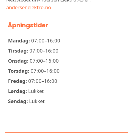
andersenelektro.no
Åpningstider
Mandag:
07:00–16:00
Tirsdag:
07:00–16:00
Onsdag:
07:00–16:00
Torsdag:
07:00–16:00
Fredag:
07:00–16:00
Lørdag:
Lukket
Søndag:
Lukket
KONTAKT ANDERSEN ELEKTRO AS