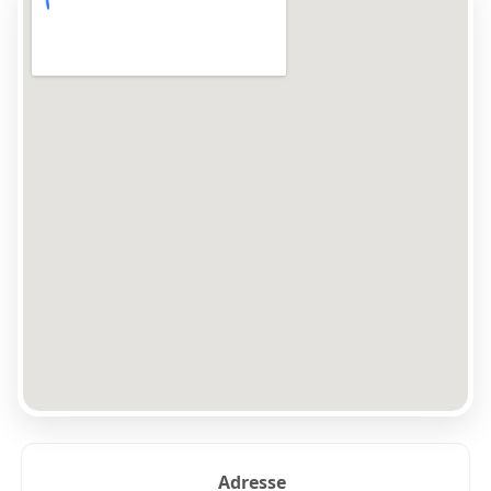
Adresse