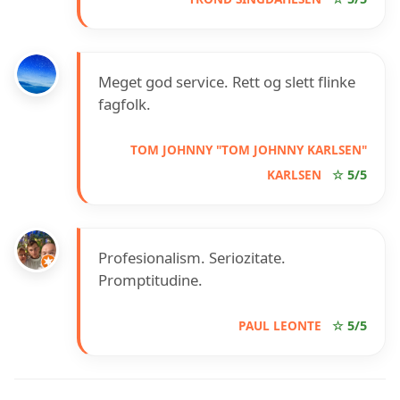
Meget god service. Rett og slett flinke
fagfolk.
TOM JOHNNY "TOM JOHNNY KARLSEN"
KARLSEN
☆ 5/5
Profesionalism. Seriozitate.
Promptitudine.
PAUL LEONTE
☆ 5/5