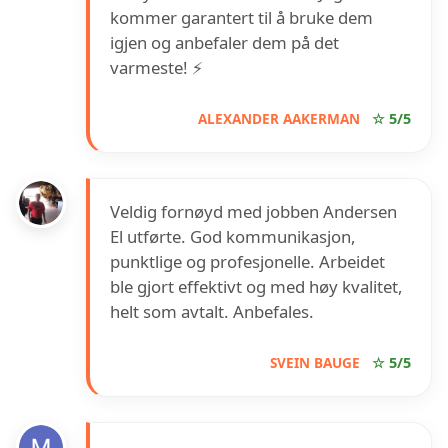
kommer garantert til å bruke dem
igjen og anbefaler dem på det
varmeste! ⚡
ALEXANDER AAKERMAN
☆ 5/5
Veldig fornøyd med jobben Andersen
El utførte. God kommunikasjon,
punktlige og profesjonelle. Arbeidet
ble gjort effektivt og med høy kvalitet,
helt som avtalt. Anbefales.
SVEIN BAUGE
☆ 5/5