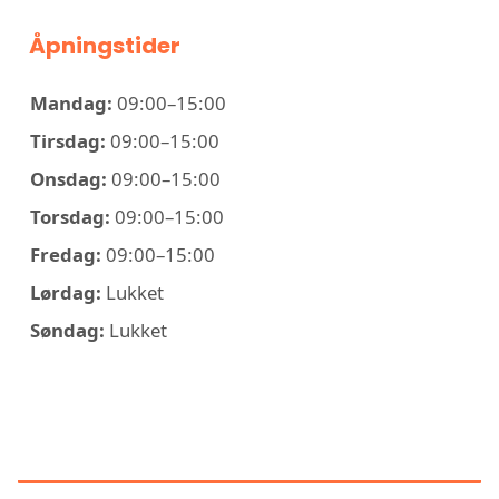
Åpningstider
Mandag:
09:00–15:00
Tirsdag:
09:00–15:00
Onsdag:
09:00–15:00
Torsdag:
09:00–15:00
Fredag:
09:00–15:00
Lørdag:
Lukket
Søndag:
Lukket
KONTAKT ÅSEN ELEKTROSERVICE
AS