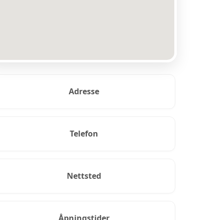
Adresse
Telefon
Nettsted
Åpningstider