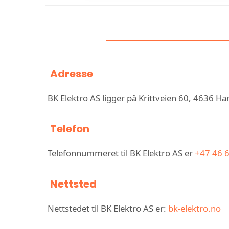
INFORMASJON 
Adresse
BK Elektro AS ligger på Krittveien 60, 4636 
Telefon
Telefonnummeret til BK Elektro AS er
+47 46 
Nettsted
Nettstedet til BK Elektro AS er:
bk-elektro.no