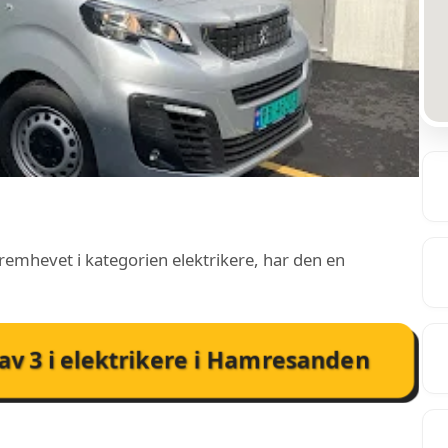
remhevet i kategorien elektrikere, har den en
av
3
i
elektrikere i Hamresanden