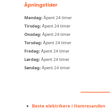
Åpningstider
Mandag:
Åpent 24 timer
Tirsdag:
Åpent 24 timer
Onsdag:
Åpent 24 timer
Torsdag:
Åpent 24 timer
Fredag:
Åpent 24 timer
Lørdag:
Åpent 24 timer
Søndag:
Åpent 24 timer
LIGNEN
Beste elektrikere i Hamresanden