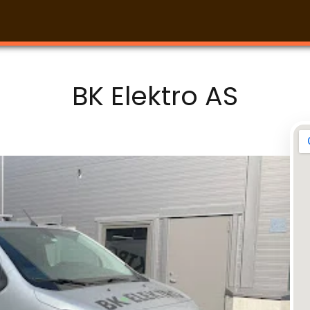
BK Elektro AS