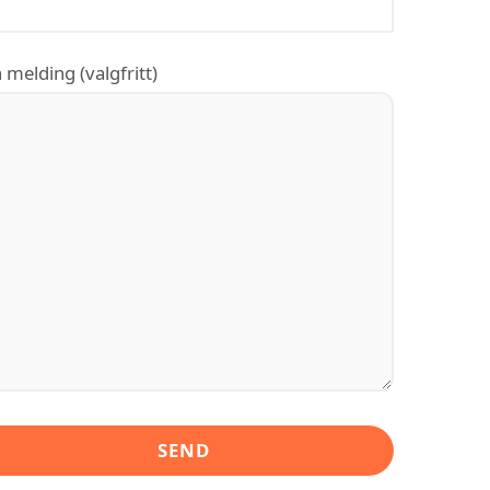
 melding (valgfritt)