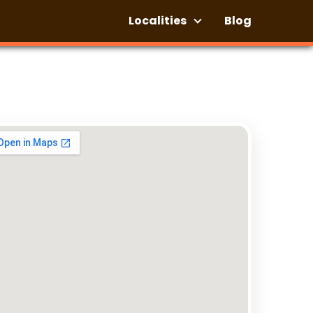
Localities
Blog