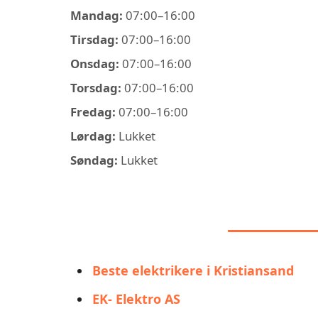
Mandag:
07:00–16:00
Tirsdag:
07:00–16:00
Onsdag:
07:00–16:00
Torsdag:
07:00–16:00
Fredag:
07:00–16:00
Lørdag:
Lukket
Søndag:
Lukket
LIGNEN
Beste elektrikere i Kristiansand
EK- Elektro AS