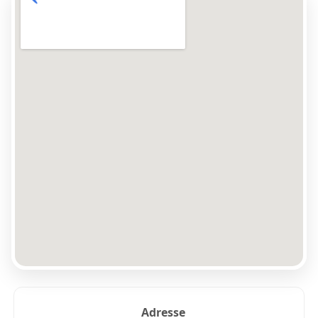
Adresse