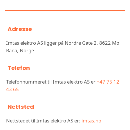
ELEKTRO AS
Adresse
Imtas elektro AS ligger på Nordre Gate 2, 8622 Mo i
Rana, Norge
Telefon
Telefonnummeret til Imtas elektro AS er
+47 75 12
43 65
Nettsted
Nettstedet til Imtas elektro AS er:
imtas.no