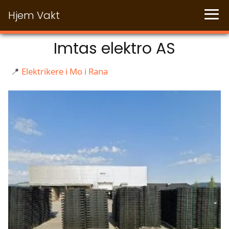
Hjem Vakt
Imtas elektro AS
📍
Elektrikere i Mo i Rana