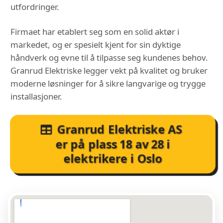
utfordringer.
Firmaet har etablert seg som en solid aktør i
markedet, og er spesielt kjent for sin dyktige
håndverk og evne til å tilpasse seg kundenes behov.
Granrud Elektriske legger vekt på kvalitet og bruker
moderne løsninger for å sikre langvarige og trygge
installasjoner.
Granrud Elektriske AS
er på plass
18
av
28
i
elektrikere i Oslo