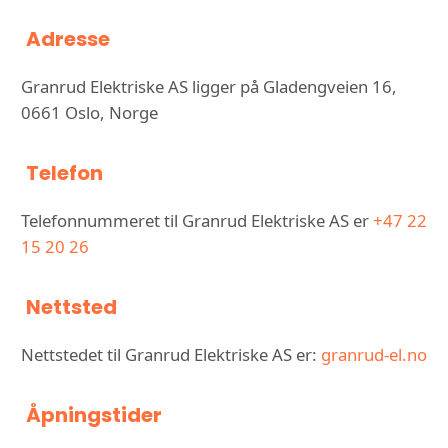
Adresse
Granrud Elektriske AS ligger på Gladengveien 16,
0661 Oslo, Norge
Telefon
Telefonnummeret til Granrud Elektriske AS er
+47 22
15 20 26
Nettsted
Nettstedet til Granrud Elektriske AS er:
granrud-el.no
Åpningstider