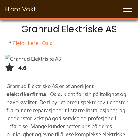
Hjem Vakt
Granrud Elektriske AS
📍
Elektrikere i Oslo
4.6
Granrud Elektriske AS er et anerkjent
elektrikerfirma
i Oslo, kjent for sin pålitelighet og
høye kvalitet. De tilbyr et bredt spekter av tjenester,
fra mindre reparasjoner til større installasjoner, og
legger stor vekt på god service og profesjonell
utførelse. Mange kunder setter pris på deres
punktlighet og evne til å løse komplekse elektriske