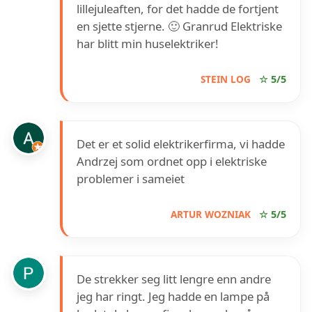
lillejuleaften, for det hadde de fortjent
en sjette stjerne. 🙂 Granrud Elektriske
har blitt min huselektriker!
STEIN LOG
☆ 5/5
Det er et solid elektrikerfirma, vi hadde
Andrzej som ordnet opp i elektriske
problemer i sameiet
ARTUR WOZNIAK
☆ 5/5
De strekker seg litt lengre enn andre
jeg har ringt. Jeg hadde en lampe på