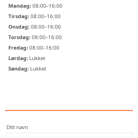
Mandag:
08:00–16:00
Tirsdag:
08:00–16:00
Onsdag:
08:00–16:00
Torsdag:
08:00–16:00
Fredag:
08:00–16:00
Lørdag:
Lukket
Søndag:
Lukket
KONTAKT GRANRUD ELEKTRISKE
AS
Ditt navn