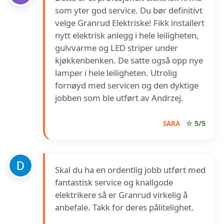
som yter god service. Du bør definitivt
velge Granrud Elektriske! Fikk installert
nytt elektrisk anlegg i hele leiligheten,
gulvvarme og LED striper under
kjøkkenbenken. De satte også opp nye
lamper i hele leiligheten. Utrolig
fornøyd med servicen og den dyktige
jobben som ble utført av Andrzej.
SARA
☆ 5/5
Skal du ha en ordentlig jobb utført med
fantastisk service og knallgode
elektrikere så er Granrud virkelig å
anbefale. Takk for deres pålitelighet.