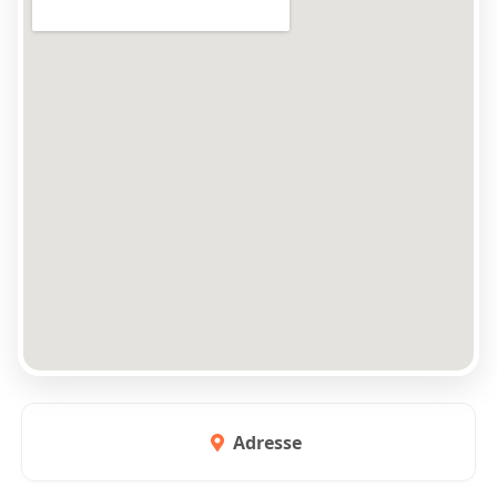
Adresse