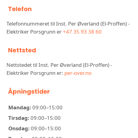
Telefon
Telefonnummeret til Inst. Per Øverland (El-Proffen) -
Elektriker Porsgrunn er
+47 35 93 38 60
Nettsted
Nettstedet til Inst. Per Øverland (El-Proffen) -
Elektriker Porsgrunn er:
per-over.no
Åpningstider
Mandag:
09:00–15:00
Tirsdag:
09:00–15:00
Onsdag:
09:00–15:00