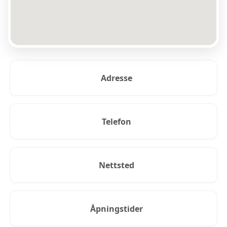
Adresse
Telefon
Nettsted
Åpningstider