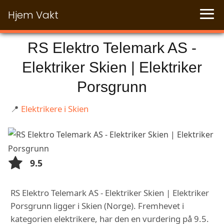
Hjem Vakt
RS Elektro Telemark AS -
Elektriker Skien | Elektriker
Porsgrunn
📍
Elektrikere i Skien
9.5
RS Elektro Telemark AS - Elektriker Skien | Elektriker
Porsgrunn ligger i Skien (Norge). Fremhevet i
kategorien elektrikere, har den en vurdering på 9.5.