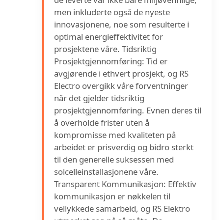
men inkluderte også de nyeste
innovasjonene, noe som resulterte i
optimal energieffektivitet for
prosjektene våre. Tidsriktig
Prosjektgjennomføring: Tid er
avgjørende i ethvert prosjekt, og RS
Electro overgikk våre forventninger
når det gjelder tidsriktig
prosjektgjennomføring. Evnen deres til
å overholde frister uten å
kompromisse med kvaliteten på
arbeidet er prisverdig og bidro sterkt
til den generelle suksessen med
solcelleinstallasjonene våre.
Transparent Kommunikasjon: Effektiv
kommunikasjon er nøkkelen til
vellykkede samarbeid, og RS Elektro