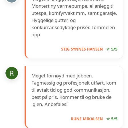
Montert ny varmepumpe, el anlegg til
utespa, komfyrvakt mm, samt garasje.
Hyggelige gutter, og
konkurransedyktige priser. Tommelen
opp
STIG SYNNES HANSEN
☆ 5/5
Meget fornøyd med jobben.
Fagmessig og profesjonelt utført, kom
til avtalt tid og god kommunikasjon,
best på pris. Kommer til og bruke de
igjen. Anbefales!
RUNE MIKALSEN
☆ 5/5