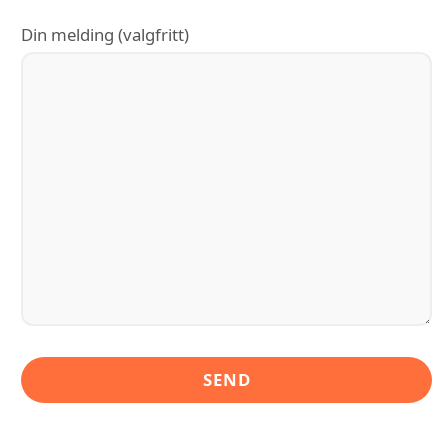
Din melding (valgfritt)