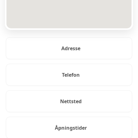
Adresse
Telefon
Nettsted
Åpningstider