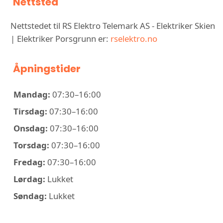
Nettsted
Nettstedet til RS Elektro Telemark AS - Elektriker Skien
| Elektriker Porsgrunn er:
rselektro.no
Åpningstider
Mandag:
07:30–16:00
Tirsdag:
07:30–16:00
Onsdag:
07:30–16:00
Torsdag:
07:30–16:00
Fredag:
07:30–16:00
Lørdag:
Lukket
Søndag:
Lukket