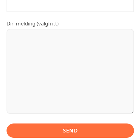
Din melding (valgfritt)