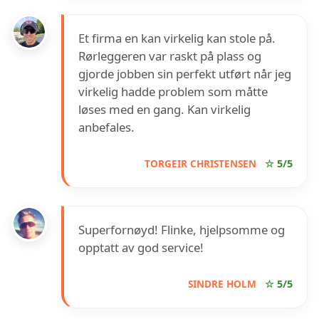
Et firma en kan virkelig kan stole på.
Rørleggeren var raskt på plass og
gjorde jobben sin perfekt utført når jeg
virkelig hadde problem som måtte
løses med en gang. Kan virkelig
anbefales.
TORGEIR CHRISTENSEN
☆ 5/5
Superfornøyd! Flinke, hjelpsomme og
opptatt av god service!
SINDRE HOLM
☆ 5/5