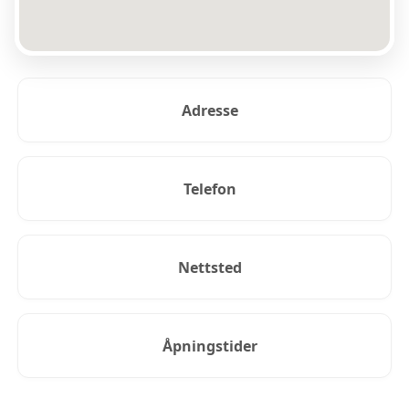
Adresse
Telefon
Nettsted
Åpningstider