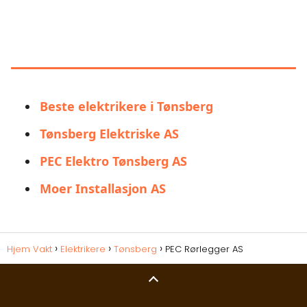
LIGNENDE ALTERNATIVER TIL PEC
RØRLEGGER AS
Beste elektrikere i Tønsberg
Tønsberg Elektriske AS
PEC Elektro Tønsberg AS
Moer Installasjon AS
Hjem Vakt
Elektrikere
Tønsberg
PEC Rørlegger AS