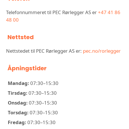
Telefonnummeret til PEC Rørlegger AS er
+47 41 86
48 00
Nettsted
Nettstedet til PEC Rørlegger AS er:
pec.no/rorlegger
Åpningstider
Mandag:
07:30–15:30
Tirsdag:
07:30–15:30
Onsdag:
07:30–15:30
Torsdag:
07:30–15:30
Fredag:
07:30–15:30