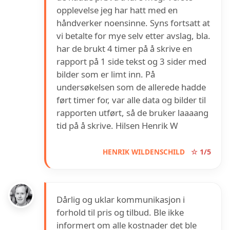
opplevelse jeg har hatt med en
håndverker noensinne. Syns fortsatt at
vi betalte for mye selv etter avslag, bla.
har de brukt 4 timer på å skrive en
rapport på 1 side tekst og 3 sider med
bilder som er limt inn. På
undersøkelsen som de allerede hadde
ført timer for, var alle data og bilder til
rapporten utført, så de bruker laaaang
tid på å skrive. Hilsen Henrik W
HENRIK WILDENSCHILD
☆ 1/5
Dårlig og uklar kommunikasjon i
forhold til pris og tilbud. Ble ikke
informert om alle kostnader det ble