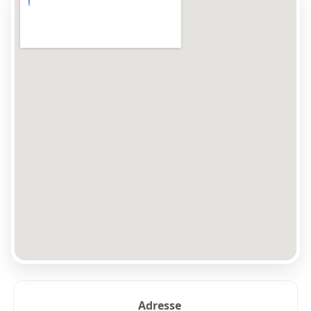
Adresse