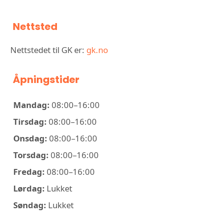
Nettsted
Nettstedet til GK er:
gk.no
Åpningstider
Mandag:
08:00–16:00
Tirsdag:
08:00–16:00
Onsdag:
08:00–16:00
Torsdag:
08:00–16:00
Fredag:
08:00–16:00
Lørdag:
Lukket
Søndag:
Lukket