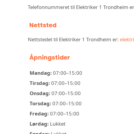
Telefonnummeret til Elektriker 1 Trondheim e
Nettsted
Nettstedet til Elektriker 1 Trondheim er:
elektr
Åpningstider
Mandag:
07:00–15:00
Tirsdag:
07:00–15:00
Onsdag:
07:00–15:00
Torsdag:
07:00–15:00
Fredag:
07:00–15:00
Lørdag:
Lukket
Søndag:
Lukket