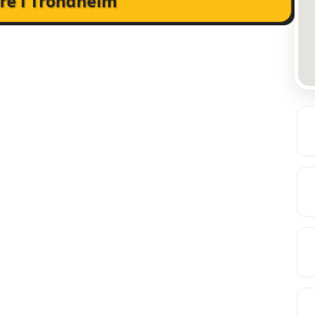
ere i Trondheim