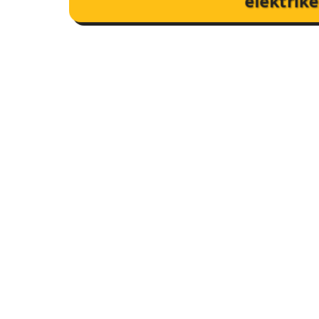
elektrik