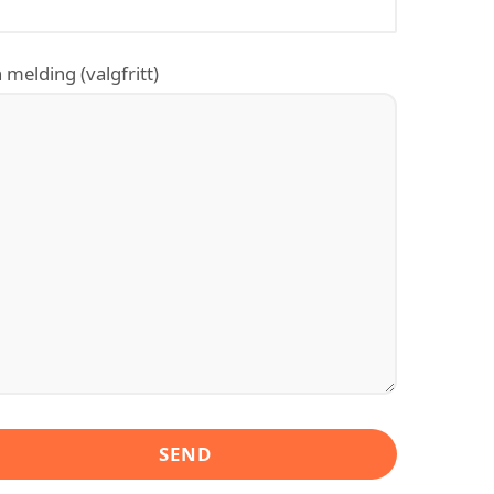
 melding (valgfritt)