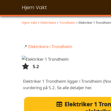
Hjem Vakt
Hjem Vakt
Elektrikere
Trondheim
Elektriker 1 Trondhei
📍
Elektrikere i Trondheim
5.2
Elektriker 1 Trondheim ligger i Trondheim (Nor
vurdering på 5.2. Se alle detaljer her.
Elektriker 1 Tr