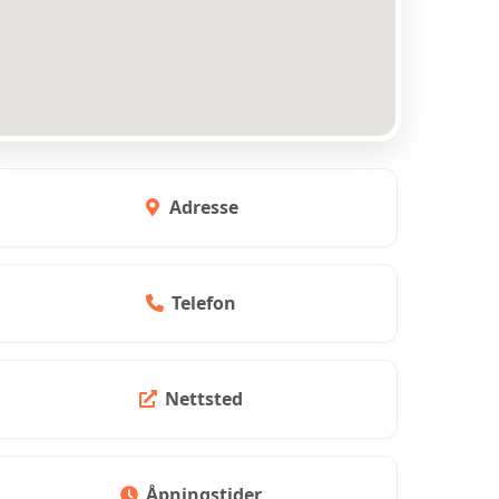
Adresse
Telefon
Nettsted
Åpningstider