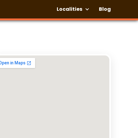
Localities
Blog