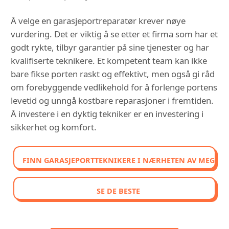
Å velge en garasjeportreparatør krever nøye
vurdering. Det er viktig å se etter et firma som har et
godt rykte, tilbyr garantier på sine tjenester og har
kvalifiserte teknikere. Et kompetent team kan ikke
bare fikse porten raskt og effektivt, men også gi råd
om forebyggende vedlikehold for å forlenge portens
levetid og unngå kostbare reparasjoner i fremtiden.
Å investere i en dyktig tekniker er en investering i
sikkerhet og komfort.
FINN GARASJEPORTTEKNIKERE I NÆRHETEN AV MEG
SE DE BESTE