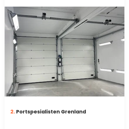
2.
Portspesialisten Grenland