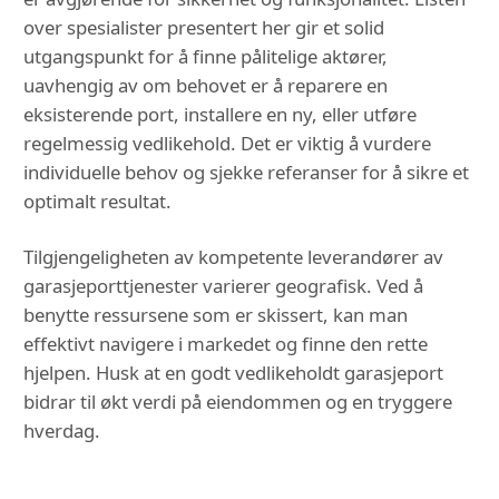
over spesialister presentert her gir et solid
utgangspunkt for å finne pålitelige aktører,
uavhengig av om behovet er å reparere en
eksisterende port, installere en ny, eller utføre
regelmessig vedlikehold. Det er viktig å vurdere
individuelle behov og sjekke referanser for å sikre et
optimalt resultat.
Tilgjengeligheten av kompetente leverandører av
garasjeporttjenester varierer geografisk. Ved å
benytte ressursene som er skissert, kan man
effektivt navigere i markedet og finne den rette
hjelpen. Husk at en godt vedlikeholdt garasjeport
bidrar til økt verdi på eiendommen og en tryggere
hverdag.