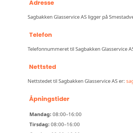
Adresse
Sagbakken Glasservice AS ligger på Smestadv
Telefon
Telefonnummeret til Sagbakken Glasservice A
Nettsted
Nettstedet til Sagbakken Glasservice AS er:
sa
Åpningstider
Mandag:
08:00–16:00
Tirsdag:
08:00–16:00