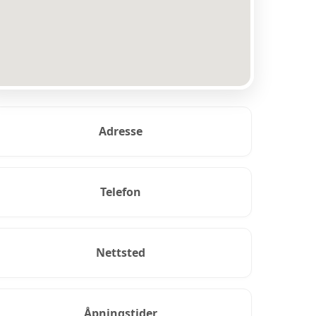
Adresse
Telefon
Nettsted
Åpningstider