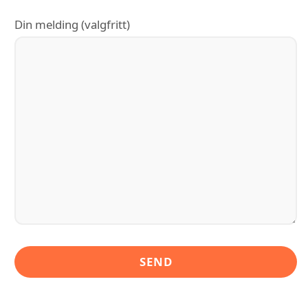
Din melding (valgfritt)