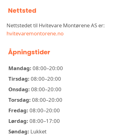
Nettsted
Nettstedet til Hvitevare Montørene AS er:
hvitevaremontorene.no
Åpningstider
Mandag:
08:00–20:00
Tirsdag:
08:00–20:00
Onsdag:
08:00–20:00
Torsdag:
08:00–20:00
Fredag:
08:00–20:00
Lørdag:
08:00–17:00
Søndag:
Lukket