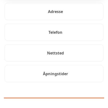
Adresse
Telefon
Nettsted
Åpningstider
KUNDEANMELDELSER