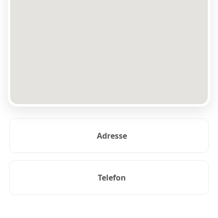
Adresse
Telefon
KUNDEANMELDELSER