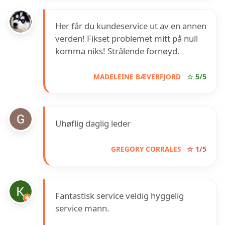
Her får du kundeservice ut av en annen
verden! Fikset problemet mitt på null
komma niks! Strålende fornøyd.
MADELEINE BÆVERFJORD
☆ 5/5
Uhøflig daglig leder
GREGORY CORRALES
☆ 1/5
Fantastisk service veldig hyggelig
service mann.