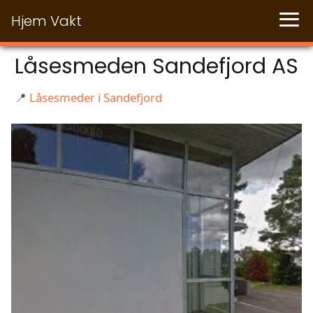
Hjem Vakt
Låsesmeden Sandefjord AS
📍
Låsesmeder i Sandefjord