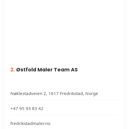
2.
Østfold Maler Team AS
Nøklestadveien 2, 1617 Fredrikstad, Norge
+47 95 93 83 42
fredrikstadmaler.no