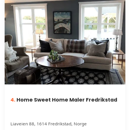
4.
Home Sweet Home Maler Fredrikstad
Liaveien 88, 1614 Fredrikstad, Norge