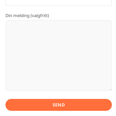
Din melding (valgfritt)