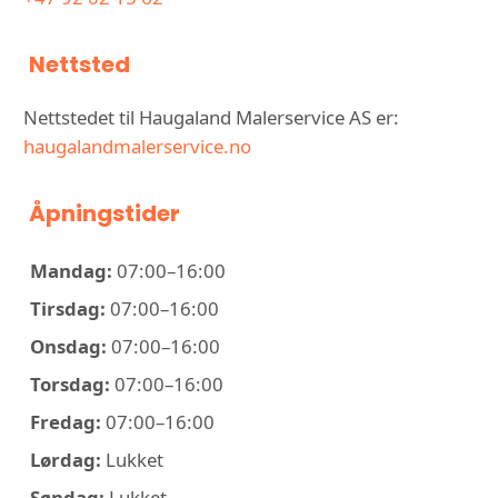
Nettsted
Nettstedet til Haugaland Malerservice AS er:
haugalandmalerservice.no
Åpningstider
Mandag:
07:00–16:00
Tirsdag:
07:00–16:00
Onsdag:
07:00–16:00
Torsdag:
07:00–16:00
Fredag:
07:00–16:00
Lørdag:
Lukket
Søndag:
Lukket